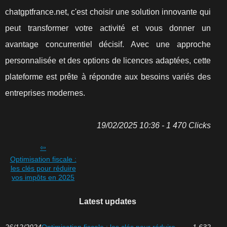
chatgptfrance.net, c'est choisir une solution innovante qui
peut transformer votre activité et vous donner un
avantage concurrentiel décisif. Avec une approche
personnalisée et des options de licences adaptées, cette
plateforme est prête à répondre aux besoins variés des
entreprises modernes.
19/02/2025 10:36 - 1 470 Clicks
Optimisation fiscale :
les clés pour réduire
vos impôts en 2025
Latest updates