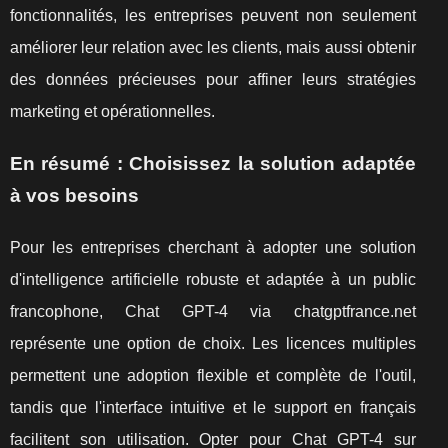
fonctionnalités, les entreprises peuvent non seulement
améliorer leur relation avec les clients, mais aussi obtenir
des données précieuses pour affiner leurs stratégies
marketing et opérationnelles.
En résumé : Choisissez la solution adaptée
à vos besoins
Pour les entreprises cherchant à adopter une solution
d'intelligence artificielle robuste et adaptée à un public
francophone, Chat GPT-4 via chatgptfrance.net
représente une option de choix. Les licences multiples
permettent une adoption flexible et complète de l'outil,
tandis que l'interface intuitive et le support en français
facilitent son utilisation. Opter pour Chat GPT-4 sur