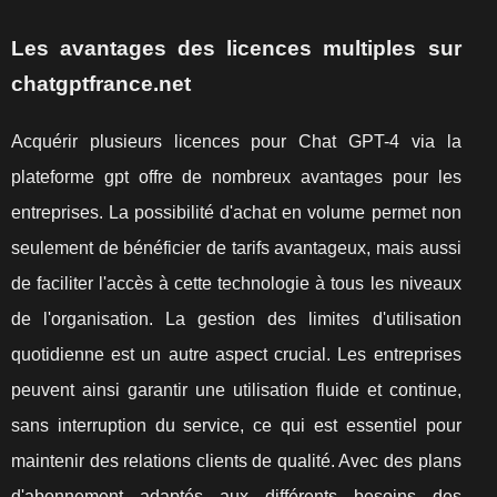
Les avantages des licences multiples sur
chatgptfrance.net
Acquérir plusieurs licences pour Chat GPT-4 via la
plateforme gpt offre de nombreux avantages pour les
entreprises. La possibilité d'achat en volume permet non
seulement de bénéficier de tarifs avantageux, mais aussi
de faciliter l'accès à cette technologie à tous les niveaux
de l'organisation. La gestion des limites d'utilisation
quotidienne est un autre aspect crucial. Les entreprises
peuvent ainsi garantir une utilisation fluide et continue,
sans interruption du service, ce qui est essentiel pour
maintenir des relations clients de qualité. Avec des plans
d'abonnement adaptés aux différents besoins des