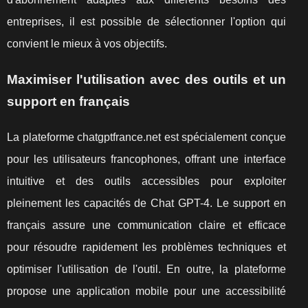
entreprises, il est possible de sélectionner l'option qui
convient le mieux à vos objectifs.
Maximiser l'utilisation avec des outils et un
support en français
La plateforme chatgptfrance.net est spécialement conçue
pour les utilisateurs francophones, offrant une interface
intuitive et des outils accessibles pour exploiter
pleinement les capacités de Chat GPT-4. Le support en
français assure une communication claire et efficace
pour résoudre rapidement les problèmes techniques et
optimiser l'utilisation de l'outil. En outre, la plateforme
propose une application mobile pour une accessibilité