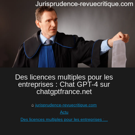
Des licences multiples pour les
entreprises : Chat GPT-4 sur
chatgptfrance.net
jurisprudence-revuecritique.com
Actu
Des licences multiples pour les entreprises :...