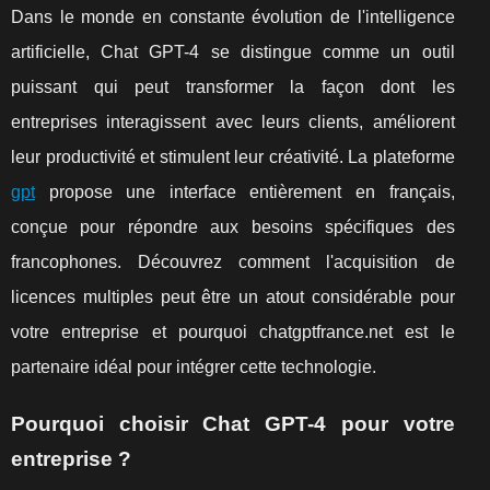
Dans le monde en constante évolution de l'intelligence
artificielle, Chat GPT-4 se distingue comme un outil
puissant qui peut transformer la façon dont les
entreprises interagissent avec leurs clients, améliorent
leur productivité et stimulent leur créativité. La plateforme
gpt
propose une interface entièrement en français,
conçue pour répondre aux besoins spécifiques des
francophones. Découvrez comment l'acquisition de
licences multiples peut être un atout considérable pour
votre entreprise et pourquoi chatgptfrance.net est le
partenaire idéal pour intégrer cette technologie.
Pourquoi choisir Chat GPT-4 pour votre
entreprise ?