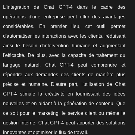
L'intégration de Chat GPT-4 dans le cadre des
opérations d'une entreprise peut offrir des avantages
considérables. En premier lieu, cet outil permet
d'automatiser les interactions avec les clients, réduisant
ainsi le besoin d'intervention humaine et augmentant
l'efficacité. De plus, avec la capacité de traitement du
langage naturel, Chat GPT-4 peut comprendre et
répondre aux demandes des clients de manière plus
précise et humaine. D'autre part, l'utilisation de Chat
GPT-4 stimule la créativité en fournissant des idées
nouvelles et en aidant à la génération de contenu. Que
ce soit pour le marketing, le service client ou même la
gestion interne, Chat GPT-4 peut apporter des solutions
innovantes et optimiser le flux de travail.