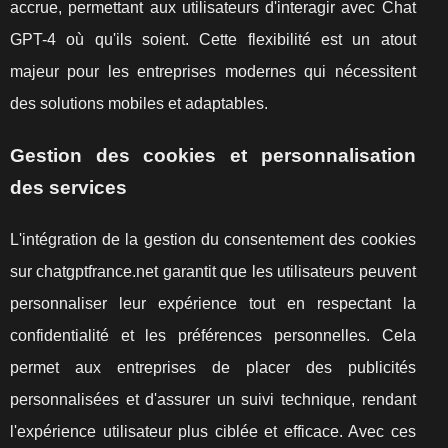
accrue, permettant aux utilisateurs d'interagir avec Chat
GPT-4 où qu'ils soient. Cette flexibilité est un atout
majeur pour les entreprises modernes qui nécessitent
des solutions mobiles et adaptables.
Gestion des cookies et personnalisation
des services
L'intégration de la gestion du consentement des cookies
sur chatgptfrance.net garantit que les utilisateurs peuvent
personnaliser leur expérience tout en respectant la
confidentialité et les préférences personnelles. Cela
permet aux entreprises de placer des publicités
personnalisées et d'assurer un suivi technique, rendant
l'expérience utilisateur plus ciblée et efficace. Avec ces