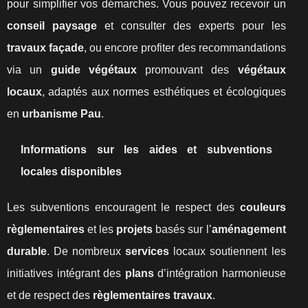
pour simplifier vos démarches. Vous pouvez recevoir un
conseil paysage
et consulter des experts pour les
travaux façade
, ou encore profiter des recommandations
via un
guide végétaux
promouvant des
végétaux
locaux
, adaptés aux normes esthétiques et écologiques
en
urbanisme Pau
.
Informations sur les aides et subventions
locales disponibles
Les subventions encouragent le respect des
couleurs
règlementaires
et les
projets
basés sur l’
aménagement
durable
. De nombreux
services
locaux soutiennent les
initiatives intégrant des
plans
d’intégration harmonieuse
et de respect des
règlementaires travaux
.