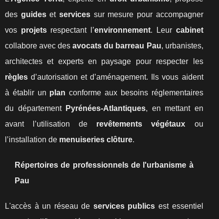
des
guides
et
services
sur mesure pour accompagner
vos
projets
respectant l’
environnement
. Leur
cabinet
collabore avec des
avocats du barreau Pau
, urbanistes,
architectes et experts en paysage pour respecter les
règles
d’autorisation et d’aménagement. Ils vous aident
à établir un
plan
conforme aux besoins réglementaires
du département
Pyrénées-Atlantiques
, en mettant en
avant l’utilisation de
revêtements végétaux
ou
l’installation de
menuiseries clôture
.
Répertoires de professionnels de l'urbanisme à
Pau
L'accès à un réseau de
services publics
est essentiel