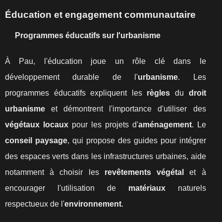
Éducation et engagement communautaire
Programmes éducatifs sur l'urbanisme
À Pau, l'éducation joue un rôle clé dans le
développement durable de l'
urbanisme
. Les
programmes éducatifs expliquent les
règles
du
droit
urbanisme
et démontrent l'importance d'utiliser des
végétaux locaux
pour les projets d'
aménagement
. Le
conseil paysage
, qui propose des guides pour intégrer
des espaces verts dans les infrastructures urbaines, aide
notamment à choisir les
revêtements végétal
et à
encourager l'utilisation de
matériaux
naturels
respectueux de l'
environnement
.