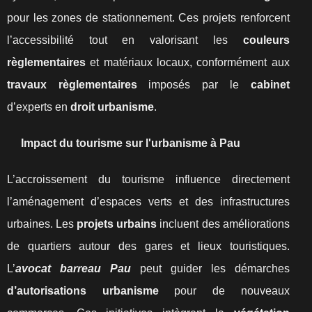
pour les zones de stationnement. Ces projets renforcent
l’accessibilité tout en valorisant les
couleurs
règlementaires
et matériaux locaux, conformément aux
travaux règlementaires
imposés par le
cabinet
d’experts en
droit urbanisme
.
Impact du tourisme sur l'urbanisme à Pau
L’accroissement du tourisme influence directement
l’aménagement d’espaces verts et des infrastructures
urbaines. Les
projets urbains
incluent des améliorations
de quartiers autour des gares et lieux touristiques.
L’
avocat barreau Pau
peut guider les démarches
d’autorisations urbanisme
pour de nouveaux