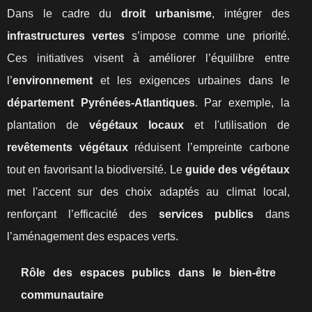
Dans le cadre du
droit urbanisme
, intégrer des
infrastructures vertes
s’impose comme une priorité.
Ces initiatives visent à améliorer l’équilibre entre
l’
environnement
et les exigences urbaines dans le
département Pyrénées-Atlantiques
. Par exemple, la
plantation de
végétaux locaux
et l'utilisation de
revêtements végétaux
réduisent l’empreinte carbone
tout en favorisant la biodiversité. Le
guide des végétaux
met l'accent sur des choix adaptés au climat local,
renforçant l’efficacité des
services publics
dans
l’aménagement des espaces verts.
Rôle des espaces publics dans le bien-être
communautaire