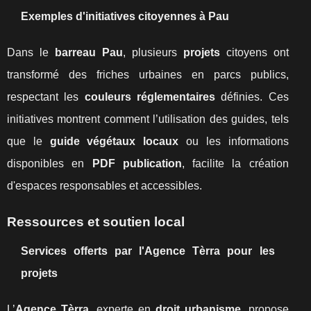
Exemples d'initiatives citoyennes à Pau
Dans le
barreau Pau
, plusieurs
projets
citoyens ont
transformé des friches urbaines en parcs publics,
respectant les
couleurs réglementaires
définies. Ces
initiatives montrent comment l’utilisation des guides, tels
que le
guide végétaux locaux
ou les informations
disponibles en
PDF publication
, facilite la création
d'espaces responsables et accessibles.
Ressources et soutien local
Services offerts par l'Agence Tèrra pour les
projets
L’
Agence Tèrra
, experte en
droit urbanisme
, propose