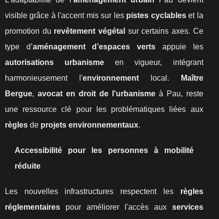
visible grâce à l'accent mis sur les
pistes cyclables
et la
promotion du
revêtement végétal
sur certains axes. Ce
type d’
aménagement d’espaces verts
appuie les
autorisations urbanisme
en vigueur, intégrant
harmonieusement l'
environnement
local.
Maître
Bergue
,
avocat en droit de l'urbanisme
à Pau, reste
une ressource clé pour les problématiques liées aux
règles
de
projets environnementaux
.
Accessibilité pour les personnes à mobilité
réduite
Les nouvelles infrastructures respectent les
règles
réglementaires
pour améliorer l'accès aux
services