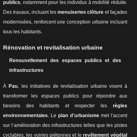
publics
, notamment pour les individus à mobilité réduite.
Des travaux, incluant les
menuiseries clôture
et façades
modernisées, renforcent une conception urbaine incluant
tous les habitants.
Rénovation et revitalisation urbaine
Renouvellement des espaces publics et des
infrastructures
À
Pau
, les initiatives de revitalisation urbaine visent à
transformer les espaces publics pour répondre aux
besoins des habitants et respecter les
règles
environnementales
. Le
plan d’urbanisme
met l'accent
sur l’amélioration des infrastructures telles que les pistes
cyclables, les voiries piétonnes et le
revêtement végétal