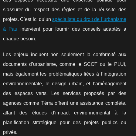
s’assurer du respect des règles et de la réussite des
projets. C’est ici qu’un
spécialiste du droit de l’urbanisme
à Pau
intervient pour fournir des conseils adaptés à
chaque besoin.
Les enjeux incluent non seulement la conformité aux
documents d’urbanisme, comme le SCOT ou le PLUi,
mais également les problématiques liées à l’intégration
environnementale, le design urbain, et l’aménagement
des espaces verts. Les services proposés par des
agences comme Tèrra offrent une assistance complète,
allant des études d’impact environnemental à la
planification stratégique pour des projets publics ou
privés.