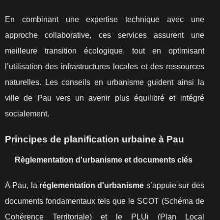
En combinant une expertise technique avec une
approche collaborative, ces services assurent une
meilleure transition écologique, tout en optimisant
l’utilisation des infrastructures locales et des ressources
naturelles. Les conseils en urbanisme guident ainsi la
ville de Pau vers un avenir plus équilibré et intégré
socialement.
Principes de planification urbaine à Pau
Règlementation d'urbanisme et documents clés
À Pau, la
réglementation d'urbanisme
s’appuie sur des
documents fondamentaux tels que le SCOT (Schéma de
Cohérence Territoriale) et le PLUi (Plan Local