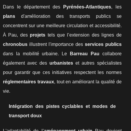
Dans le département des
Pyrénées-Atlantiques
, les
plans
d'amélioration des transports publics se
concentrent sur une meilleure circulation et accessibilité.
À Pau, des
projets
tels que l’extension des lignes de
chronobus
illustrent l'importance des
services publics
dans la mobilité urbaine. Le
Barreau Pau
collabore
également avec des
urbanistes
et autres spécialistes
pour garantir que ces initiatives respectent les normes
réglementaires travaux
, tout en améliorant la qualité de
vie.
Intégration des pistes cyclables et modes de
transport doux
L'adaptabilité de l’
aménagement urbain
Pau devient