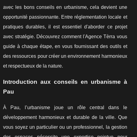
avec les bons conseils en urbanisme, cela devient une
opportunité passionnante. Entre réglementation locale et
pratiques durables, il est essentiel d'aborder ce projet
avec stratégie. Découvrez comment l'Agence Tèrra vous
guide à chaque étape, en vous fournissant des outils et
des ressources pour créer un environnement harmonieux
et respectueux de la nature.
Introduction aux conseils en urbanisme à
Pau
À Pau, l’urbanisme joue un rôle central dans le
développement harmonieux et durable de la ville. Que
vous soyez un particulier ou un professionnel, la gestion
des espaces nécessite une expertise pointue pour