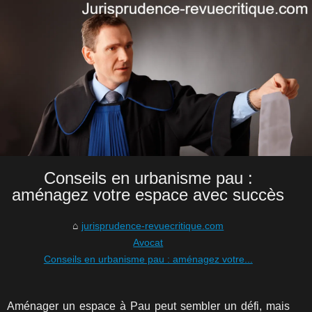
Conseils en urbanisme pau :
aménagez votre espace avec succès
jurisprudence-revuecritique.com
Avocat
Conseils en urbanisme pau : aménagez votre...
Aménager un espace à Pau peut sembler un défi, mais