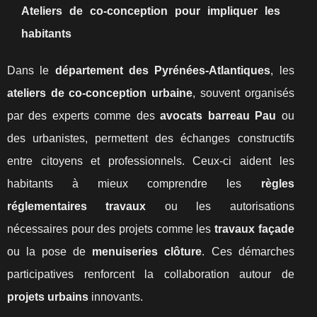
Ateliers de co-conception pour impliquer les
habitants
Dans le
département des Pyrénées-Atlantiques
, les
ateliers de co-conception urbaine
, souvent organisés
par des experts comme des
avocats barreau Pau
ou
des urbanistes, permettent des échanges constructifs
entre citoyens et professionnels. Ceux-ci aident les
habitants à mieux comprendre les
règles
réglementaires travaux
ou les autorisations
nécessaires pour des projets comme les
travaux façade
ou la pose de
menuiseries clôture
. Ces démarches
participatives renforcent la collaboration autour de
projets urbains
innovants.