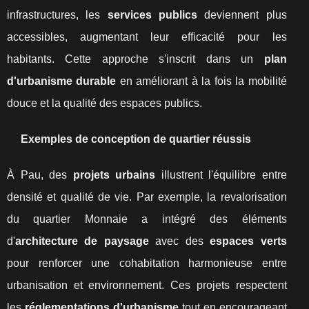
infrastructures, les
services publics
deviennent plus
accessibles, augmentant leur efficacité pour les
habitants. Cette approche s'inscrit dans un
plan
d'urbanisme durable
en améliorant à la fois la mobilité
douce et la qualité des espaces publics.
Exemples de conception de quartier réussis
À Pau, des
projets urbains
illustrent l'équilibre entre
densité et qualité de vie. Par exemple, la revalorisation
du quartier Monnaie a intégré des éléments
d'
architecture de paysage
avec des
espaces verts
pour renforcer une cohabitation harmonieuse entre
urbanisation et environnement. Ces projets respectent
les
réglementations d'urbanisme
tout en encourageant