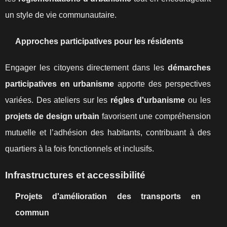
un style de vie communautaire.
Approches participatives pour les résidents
Engager les citoyens directement dans les
démarches
participatives en urbanisme
apporte des perspectives
variées. Des ateliers sur les
régles d'urbanisme
ou les
projets de design urbain
favorisent une compréhension
mutuelle et l’adhésion des habitants, contribuant à des
quartiers à la fois fonctionnels et inclusifs.
Infrastructures et accessibilité
Projets d'amélioration des transports en
commun