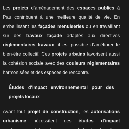
Les
projets
d’aménagement des
espaces publics
à
Pau contribuent à une meilleure qualité de vie. En
embellissant les
façades menuiseries
ou en travaillant
sur des
travaux façade
adaptés aux directives
réglementaires travaux
, il est possible d’améliorer le
bien-être collectif. Ces
projets urbains
favorisent aussi
la cohésion sociale avec des
couleurs réglementaires
harmonisées et des espaces de rencontre.
Études d'impact environnemental pour des
projets locaux
Avant tout
projet de construction
, les
autorisations
urbanisme
nécessitent des
études d’impact