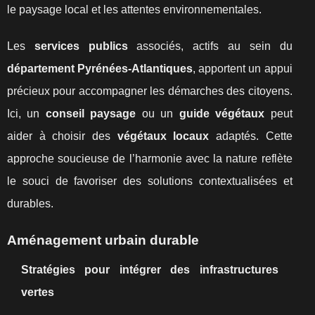
le paysage local et les attentes environnementales.
Les
services publics
associés, actifs au sein du
département Pyrénées-Atlantiques
, apportent un appui
précieux pour accompagner les démarches des citoyens.
Ici, un
conseil paysage
ou un
guide végétaux
peut
aider à choisir des
végétaux locaux
adaptés. Cette
approche soucieuse de l’harmonie avec la nature reflète
le souci de favoriser des solutions contextualisées et
durables.
Aménagement urbain durable
Stratégies pour intégrer des infrastructures
vertes