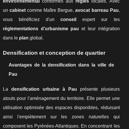
environnemental
conformes aux
règles
locales. Avec
un
cabinet
comme Maître Bergue,
avocat barreau Pau
,
vous bénéficiez d'un
conseil
expert sur les
réglementations d’urbanisme pau
et leur intégration
dans le
plan
global.
Densification et conception de quartier
Avantages de la densification dans la ville de
Pau
La
densification urbaine à Pau
présente plusieurs
atouts pour l'aménagement du territoire. Elle permet une
utilisation optimisée des espaces disponibles, réduisant
ainsi l'empiètement sur les zones naturelles qui
composent les Pyrénées-Atlantiques. En concentrant les