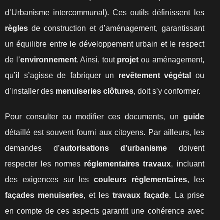
d’Urbanisme intercommunal). Ces outils définissent les
règles
de construction et d’aménagement, garantissant
un équilibre entre le développement urbain et le respect
de l’
environnement
. Ainsi, tout
projet
ou aménagement,
qu’il s’agisse de fabriquer un
revêtement végétal
ou
d’installer des
menuiseries clôtures
, doit s’y conformer.
Pour consulter ou modifier ces documents, un
guide
détaillé est souvent fourni aux citoyens. Par ailleurs, les
demandes d’
autorisations d’urbanisme
doivent
respecter les normes
réglementaires travaux
, incluant
des exigences sur les
couleurs règlementaires
, les
façades menuiseries
, et les
travaux façade
. La prise
en compte de ces aspects garantit une cohérence avec